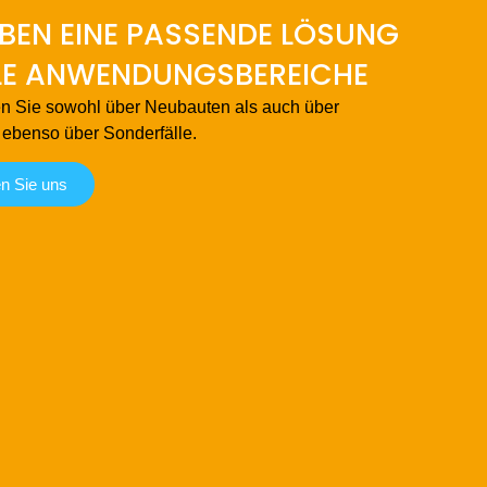
BEN EINE PASSENDE LÖSUNG
LE ANWENDUNGSBEREICHE
en Sie sowohl über Neubauten als auch über
 ebenso über Sonderfälle.
en Sie uns