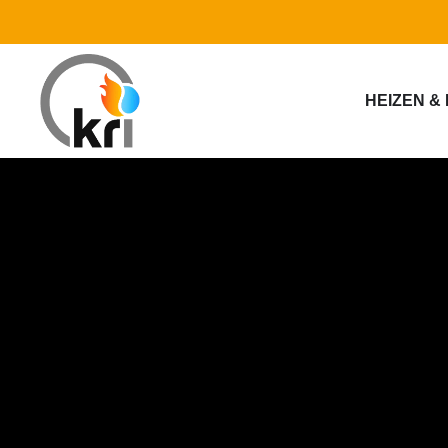
HEIZEN &